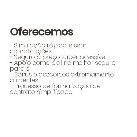
Oferecemos
- Simulação rápida e sem
complicações
- Seguro a preço super acessível
- Apoio comercial no melhor seguro
para si
- Bónus e descontos extremamente
atraentes
- Processo de formalização de
contrato simplificado