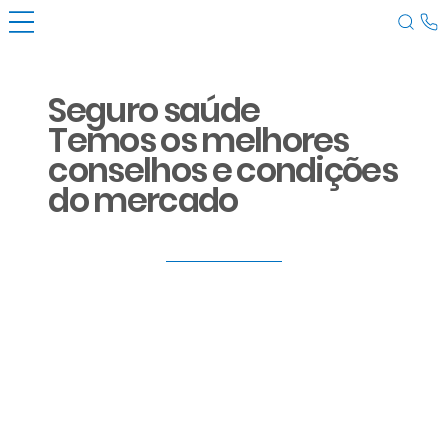
Seguro saúde
Temos os melhores
conselhos e condições
do mercado