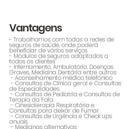
Vantagens
- Trabalhamos com todas a redes de
seguros de saúde, onde poderá
beneficiar de vários serviços
- Módulos de seguros adaptados a
todos os clientes
- Internamento, Ambulatório, Doenças
Graves, Medicina Dentária entre outros
- Aconselhamento médico telefónico
- Consultas de Clínica geral e Consultas
de Especialidades.
- Consultas de Pediatria e Consultas de
Terapia da Fala.
- Cinesioterapia Respiratória e
Consultas para deixar de Fumar.
- Consultas de Urgência e Check ups
anuais.
- Medicinas alternativas