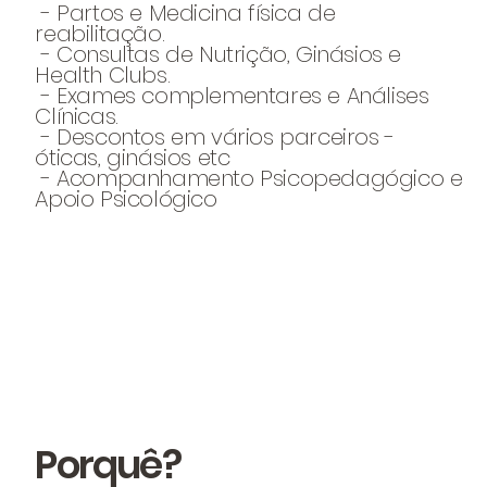
- Partos e Medicina física de
reabilitação.
- Consultas de Nutrição, Ginásios e
Health Clubs.
- Exames complementares e Análises
Clínicas.
- Descontos em vários parceiros -
óticas, ginásios etc
- Acompanhamento Psicopedagógico e
Apoio Psicológico
Porquê?