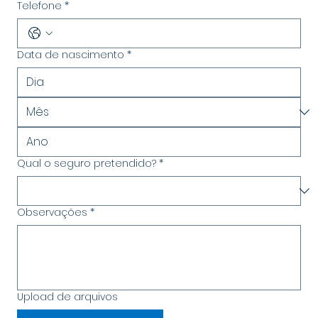
Telefone
*
Data de nascimento
*
Qual o seguro pretendido?
*
Observações
*
Upload de arquivos