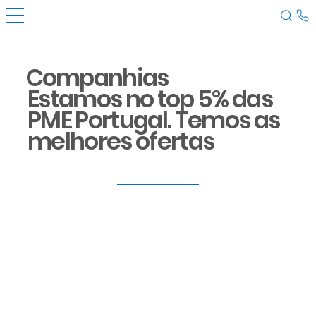
Companhias
Estamos no top 5% das
PME Portugal. Temos as
melhores ofertas