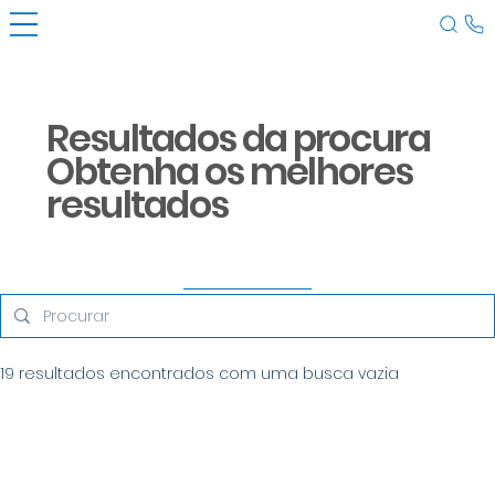
Resultados da procura
Obtenha os melhores
resultados
19 resultados encontrados com uma busca vazia